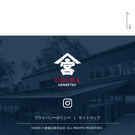
TOP
プライバシーポリシー
|
サイトマップ
©2026 小倉建設株式会社 ALL RIGHTS RESERVED.