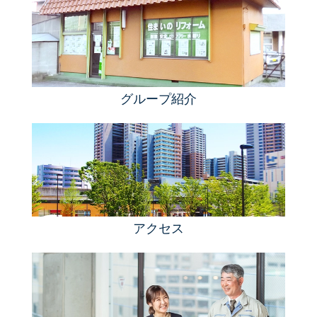
グループ紹介
アクセス