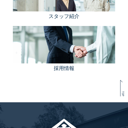
スタッフ紹介
採用情報
TOP