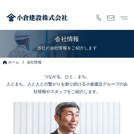
会社情報
当社の会社情報をご紹介します
ホーム
会社情報
つながる、ひと、まち。
人とまち、人と人との繋がりを創り続ける小倉建設グループの会
社情報やスタッフをご紹介します。