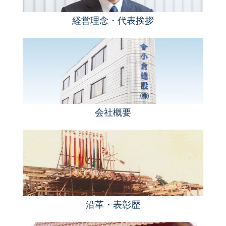
経営理念・代表挨拶
会社概要
沿革・表彰歴