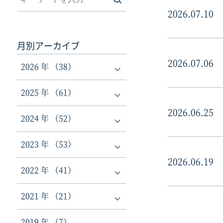
2026.07.10
月別アーカイブ
2026.07.06
2026 年 （38）
2025 年 （61）
2026.06.25
2024 年 （52）
2023 年 （53）
2026.06.19
2022 年 （41）
2021 年 （21）
2019 年 （7）