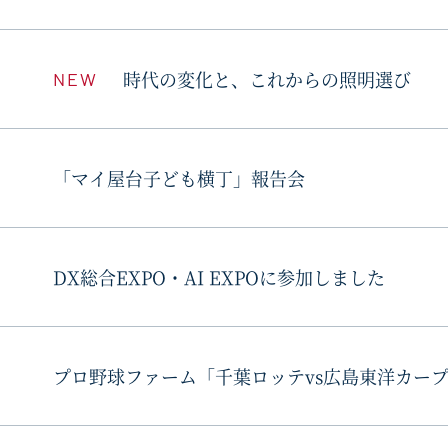
時代の変化と、これからの照明選び
NEW
「マイ屋台子ども横丁」報告会
DX総合EXPO・AI EXPOに参加しました
プロ野球ファーム「千葉ロッテvs広島東洋カー