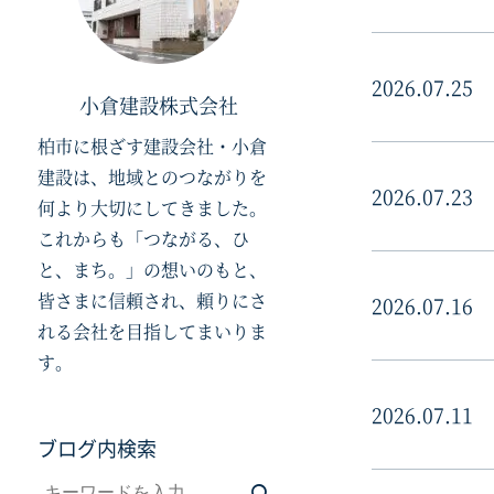
2026.07.25
小倉建設株式会社
柏市に根ざす建設会社・小倉
建設は、地域とのつながりを
2026.07.23
何より大切にしてきました。
これからも「つながる、ひ
と、まち。」の想いのもと、
皆さまに信頼され、頼りにさ
2026.07.16
れる会社を目指してまいりま
す。
2026.07.11
ブログ内検索