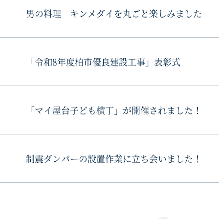
男の料理 キンメダイを丸ごと楽しみました
「令和8年度柏市優良建設工事」表彰式
「マイ屋台子ども横丁」が開催されました！
制震ダンパーの設置作業に立ち会いました！