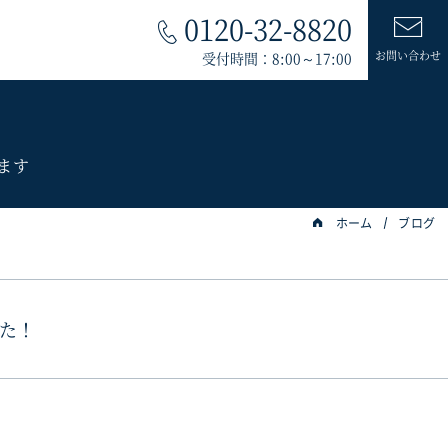
0120-32-8820
お問い合わせ
受付時間：8:00～17:00
ます
ホーム
ブログ
た！