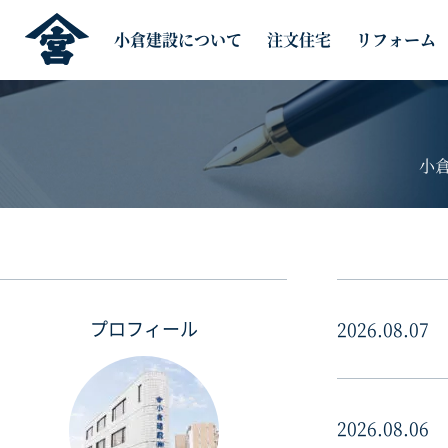
小倉建設について
注文住宅
リフォーム
小
プロフィール
2026.08.07
2026.08.06