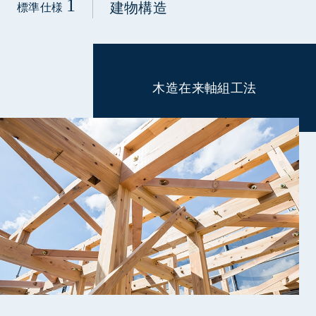
1
建物構造
標準仕様
木造在来軸組工法