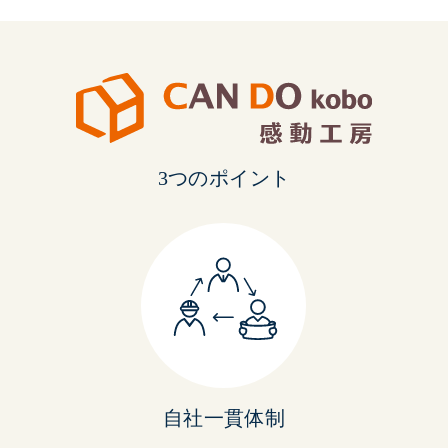
3つのポイント
自社一貫体制