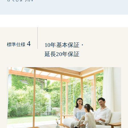
4
10年基本保証・
標準仕様
延長20年保証