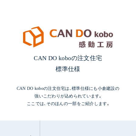
CAN DO koboの注文住宅
標準仕様
CAN DO koboの注文住宅は､標準仕様にも小倉建設の
強いこだわりが込められています｡
ここでは､そのほんの一部をご紹介します｡