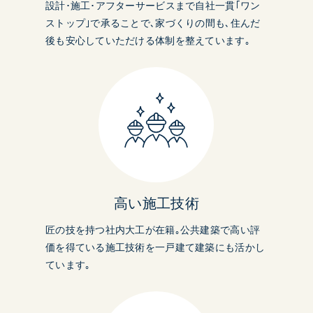
設計･施工･アフターサービスまで自社一貫｢ワン
ストップ｣で承ることで､家づくりの間も､住んだ
後も安心していただける体制を整えています｡
高い施工技術
匠の技を持つ社内大工が在籍｡公共建築で高い評
価を得ている施工技術を一戸建て建築にも活かし
ています｡