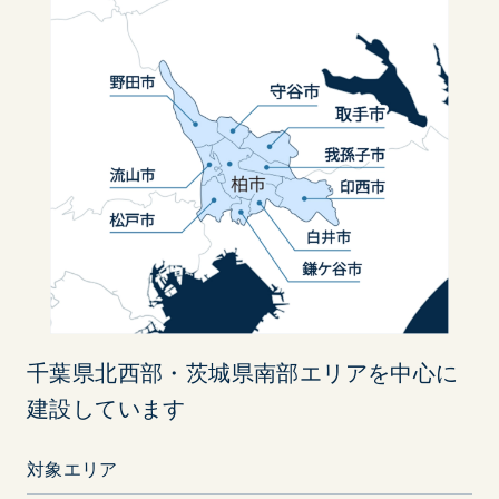
千葉県北西部・茨城県南部エリアを中心に
建設しています
対象エリア