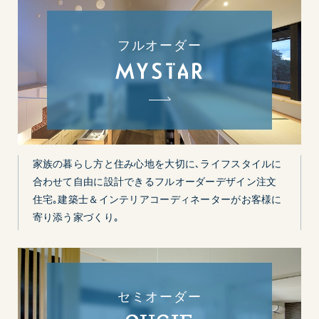
フルオーダー
家族の暮らし方と住み心地を大切に､ライフスタイルに
合わせて自由に設計できるフルオーダーデザイン注文
住宅｡建築士＆インテリアコーディネーターがお客様に
寄り添う家づくり｡
セミオーダー