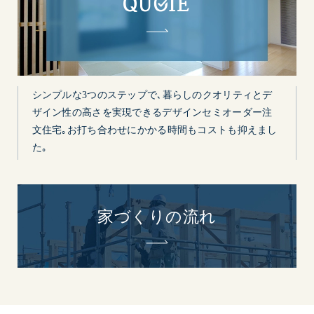
シンプルな3つのステップで､暮らしのクオリティとデ
ザイン性の高さを実現できるデザインセミオーダー注
文住宅｡お打ち合わせにかかる時間もコストも抑えまし
た｡
家づくりの流れ