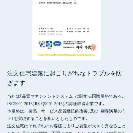
注文住宅建築に起こりがちなトラブルを防
ぎます
当社は｢品質マネジメントシステム｣に関する国際規格である､
ISO9001:2015(JIS Q9001:2015)の認証取得企業です｡
本規格は､｢製品・サービス品質継続的改善｣及び｢顧客満足の向
上｣を実現することを狙いとしたものです｡
注文住宅はそれぞれのお客様によりご要望が大きく異なること