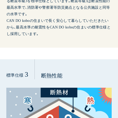
る耐震等級3を標準仕様としています｡耐震等級3は耐震性能の
最高水準で､消防署や警察署等防災拠点となる公共施設と同等
の水準です｡
CAN DO koboの住まいで長く安心して暮らしていただきたい
から､最高水準の耐震性をCAN DO koboの住まいの標準仕様と
し採用しています｡
3
断熱性能
標準仕様