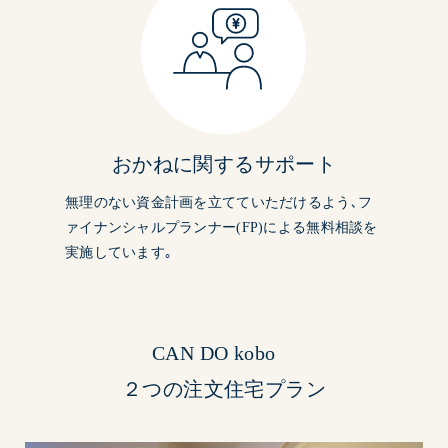
おかねに関するサポート
無理のない資金計画を立てていただけるよう､フ
ァイナンシャルプランナー(FP)による無料相談を
実施しています｡
CAN DO kobo
２つの注文住宅プラン