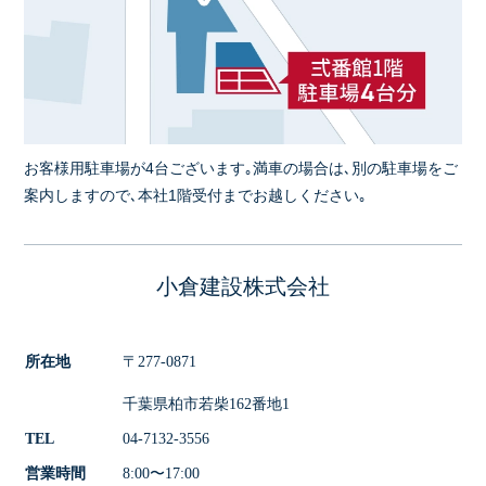
お客様用駐車場が4台ございます｡満車の場合は､別の駐車場をご
案内しますので､本社1階受付までお越しください｡
小倉建設株式会社
所在地
〒277-0871
千葉県柏市若柴162番地1
TEL
04-7132-3556
営業時間
8:00〜17:00