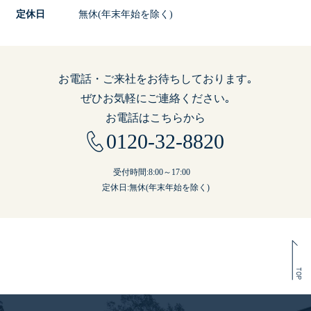
定休日
無休(年末年始を除く)
お電話・ご来社をお待ちしております｡
ぜひお気軽にご連絡ください｡
お電話はこちらから
0120-32-8820
受付時間:8:00～17:00
定休日:無休(年末年始を除く)
TOP