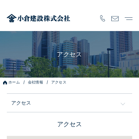
アクセス
ホーム
会社情報
アクセス
アクセス
会社情報
アクセス