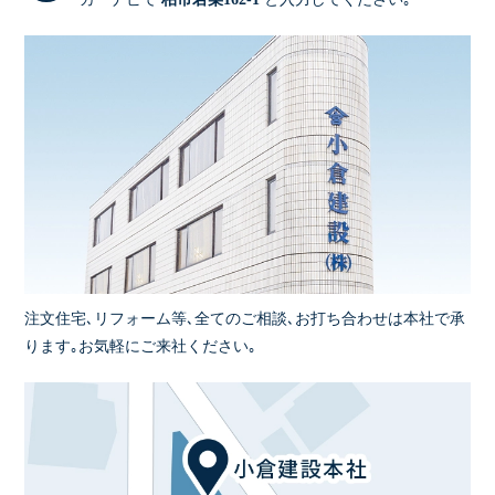
注文住宅､リフォーム等､全てのご相談､お打ち合わせは本社で承
ります｡お気軽にご来社ください｡