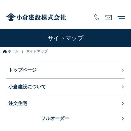
サイトマップ
ホーム
サイトマップ
トップページ
小倉建設について
注文住宅
フルオーダー