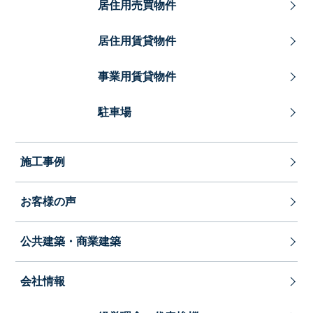
居住用売買物件
居住用賃貸物件
事業用賃貸物件
駐車場
施工事例
お客様の声
公共建築・商業建築
会社情報