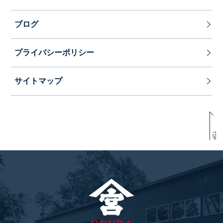
ブログ
プライバシーポリシー
サイトマップ
TOP