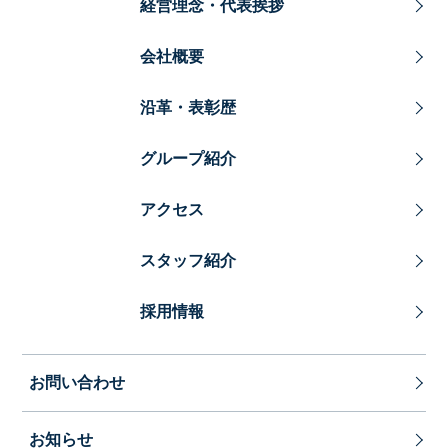
経営理念・代表挨拶
会社概要
沿革・表彰歴
グループ紹介
アクセス
スタッフ紹介
採用情報
お問い合わせ
お知らせ