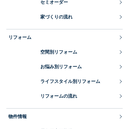
セミオーダー
家づくりの流れ
リフォーム
空間別リフォーム
お悩み別リフォーム
ライフスタイル別リフォーム
リフォームの流れ
物件情報