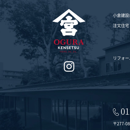
小倉建設
注文住宅
リフォー
01
〒277-