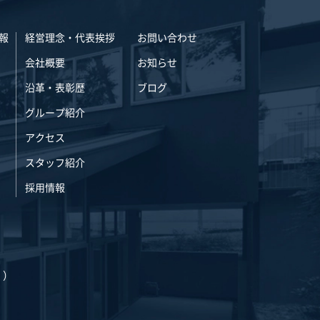
報
経営理念・代表挨拶
お問い合わせ
会社概要
お知らせ
沿革・表彰歴
ブログ
グループ紹介
アクセス
スタッフ紹介
採用情報
く）