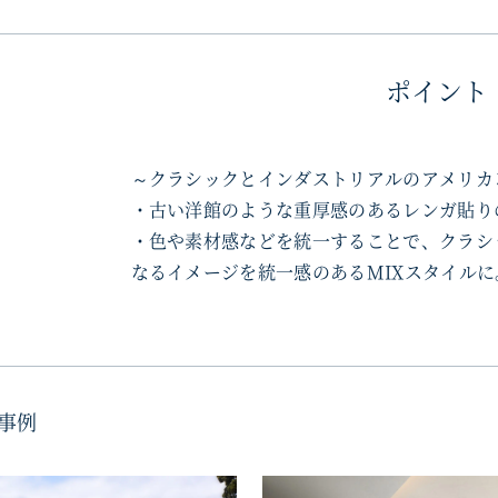
ポイント
～クラシックとインダストリアルのアメリカ
・古い洋館のような重厚感のあるレンガ貼り
・色や素材感などを統一することで、クラシ
なるイメージを統一感のあるMIXスタイルに
事例