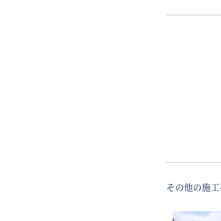
その他の施工