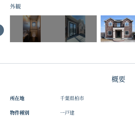
外観
概要
所在地
千葉県柏市
物件種別
一戸建