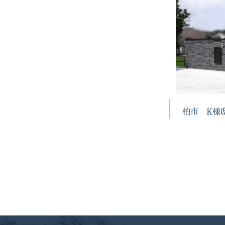
柏市 K様