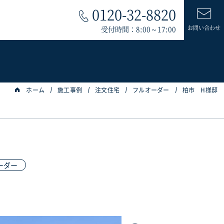
0120-32-8820
お問い合わせ
受付時間：8:00～17:00
ホーム
施工事例
注文住宅
フルオーダー
柏市 H様邸
ーダー