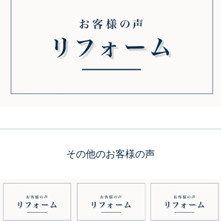
その他のお客様の声