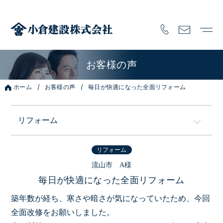
お客様の声
ホーム
お客様の声
毎日が快適になった全面リフォーム
リフォーム
全てのお客様の声
リフォーム
流山市 A様
毎日が快適になった全面リフォーム
注文住宅
築年数が経ち、寒さや暗さが気になっていたため、今回
フルオーダー
全面改修をお願いしました。