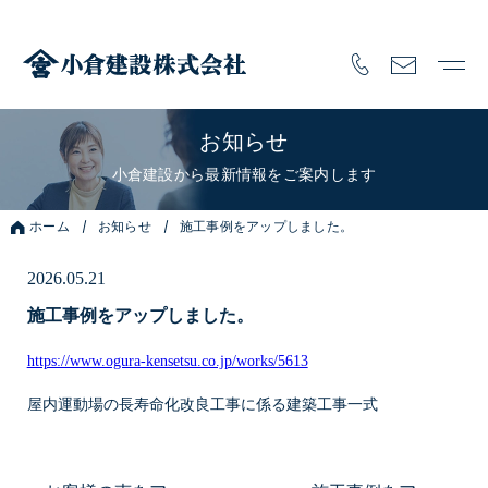
お知らせ
小倉建設から最新情報をご案内します
ホーム
お知らせ
施工事例をアップしました。
2026.05.21
施工事例をアップしました。
https://www.ogura-kensetsu.co.jp/works/5613
屋内運動場の長寿命化改良工事に係る建築工事一式