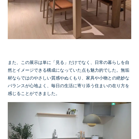
また、この展示は単に「見る」だけでなく、日常の暮らしを自
然とイメージできる構成になっていた点も魅力的でした。無垢
材ならではのやさしい質感やぬくもり、家具や小物との絶妙な
バランスが心地よく、毎日の生活に寄り添う住まいの在り方を
感じることができました。