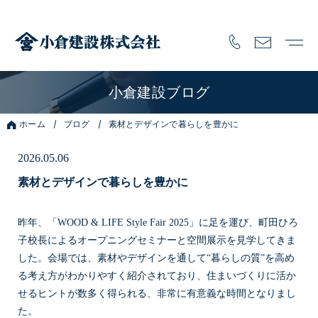
小倉建設ブログ
ホーム
ブログ
素材とデザインで暮らしを豊かに
2026.05.06
素材とデザインで暮らしを豊かに
昨年、「WOOD & LIFE Style Fair 2025」に足を運び、町田ひろ
子校長によるオープニングセミナーと空間展示を見学してきま
した。会場では、素材やデザインを通して“暮らしの質”を高め
る考え方がわかりやすく紹介されており、住まいづくりに活か
せるヒントが数多く得られる、非常に有意義な時間となりまし
た。