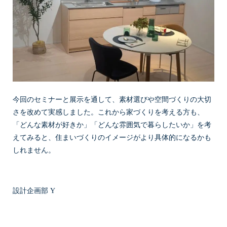
今回のセミナーと展示を通して、素材選びや空間づくりの大切
さを改めて実感しました。これから家づくりを考える方も、
「どんな素材が好きか」「どんな雰囲気で暮らしたいか」を考
えてみると、住まいづくりのイメージがより具体的になるかも
しれません。
設計企画部 Y