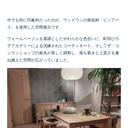
中でも特に印象的だったのが、ウッドワンの無垢材「ピノアー
ス」を使用した空間展示です。
ウォームベージュを基調としたやわらかな色合いに、町田ひろ
子アカデミーによる洗練されたコーディネート、そしてザ・コ
ンランショップの家具が美しく調和し、落ち着きと上質さを兼
ね備えた空間が広がっていました。