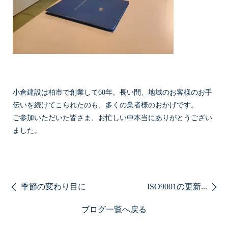
小倉建設は柏市で創業して60年。長い間、地域のお客様のお手
伝いを続けてこられたのも、多くの業者様のおかげです。
ご参加いただいた皆さま、お忙しい中本当にありがとうござい
ました。
季節の変わり目に
ISO9001の更新...
ブログ一覧へ戻る