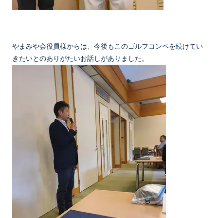
やまみや会役員様からは、今後もこのゴルフコンペを続けてい
きたいとのありがたいお話しがありました。