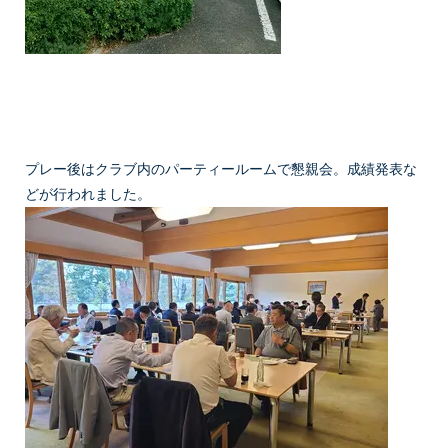
プレー後はクラブ内のパーティールームで懇親会。成績発表な
どが行われました。