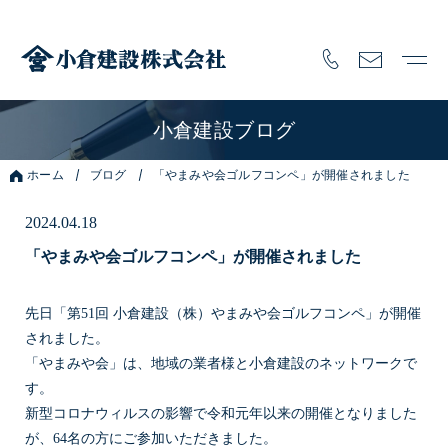
小倉建設ブログ
ホーム
ブログ
「やまみや会ゴルフコンペ」が開催されました
2024.04.18
「やまみや会ゴルフコンペ」が開催されました
先日「第51回 小倉建設（株）やまみや会ゴルフコンペ」が開催
されました。
「やまみや会」は、地域の業者様と小倉建設のネットワークで
す。
新型コロナウィルスの影響で令和元年以来の開催となりました
が、64名の方にご参加いただきました。