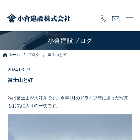
小倉建設ブログ
ホーム
ブログ
富士山と虹
2024.03.23
富士山と虹
私は富士山が大好きです。今年1月のドライブ時に撮った写真
もお気に入りの一枚です。