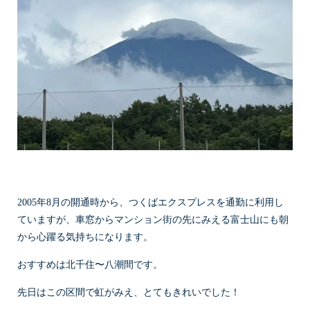
2005年8月の開通時から、つくばエクスプレスを通勤に利用し
ていますが、車窓からマンション街の先にみえる富士山にも朝
から心躍る気持ちになります。
おすすめは北千住〜八潮間です。
先日はこの区間で虹がみえ、とてもきれいでした！