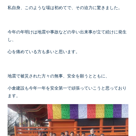
私自身、このような場は初めてで、その迫力に驚きました。
今年の年明けは地震や事故などの辛い出来事が立て続けに発生
し、
心を痛めている方も多いと思います。
地震で被災された方々の無事、安全を願うとともに、
小倉建設も今年一年を安全第一で頑張っていこうと思っており
ます。