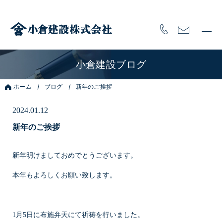
小倉建設ブログ
ホーム
ブログ
新年のご挨拶
2024.01.12
新年のご挨拶
新年明けましておめでとうございます。
本年もよろしくお願い致します。
1月5日に布施弁天にて祈祷を行いました。